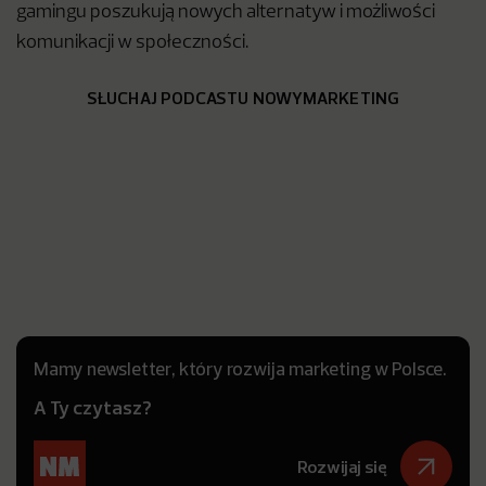
gamingu poszukują nowych alternatyw i możliwości
komunikacji w społeczności.
SŁUCHAJ PODCASTU NOWYMARKETING
Mamy newsletter, który rozwija marketing w Polsce.
A Ty czytasz?
Rozwijaj się