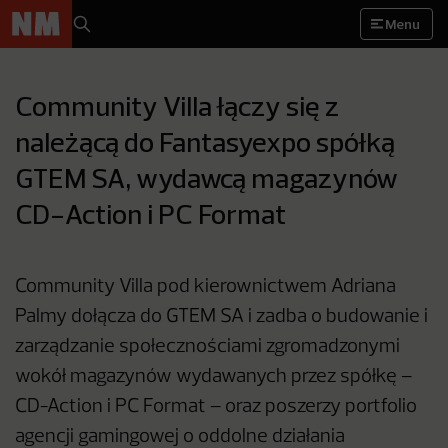
Menu
Community Villa łączy się z
należącą do Fantasyexpo spółką
GTEM SA, wydawcą magazynów
CD-Action i PC Format
Community Villa pod kierownictwem Adriana
Palmy dołącza do GTEM SA i zadba o budowanie i
zarządzanie społecznościami zgromadzonymi
wokół magazynów wydawanych przez spółkę –
CD-Action i PC Format – oraz poszerzy portfolio
agencji gamingowej o oddolne działania