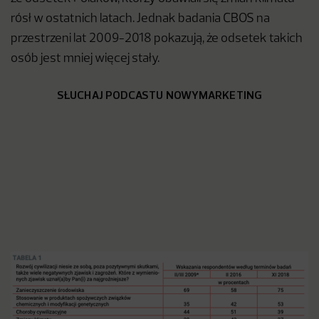
rósł w ostatnich latach. Jednak badania CBOS na
przestrzeni lat 2009-2018 pokazują, że odsetek takich
osób jest mniej więcej stały.
SŁUCHAJ PODCASTU NOWYMARKETING