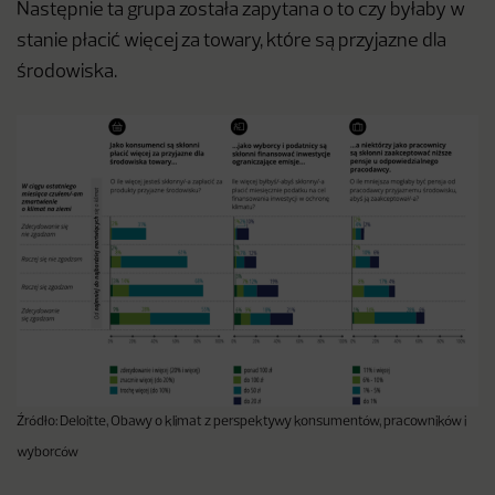
Następnie ta grupa została zapytana o to czy byłaby w
stanie płacić więcej za towary, które są przyjazne dla
środowiska.
Źródło: Deloitte, Obawy o klimat z perspektywy konsumentów, pracowników i
wyborców