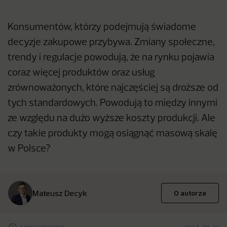
Konsumentów, którzy podejmują świadome
decyzje zakupowe przybywa. Zmiany społeczne,
trendy i regulacje powodują, że na rynku pojawia
coraz więcej produktów oraz usług
zrównoważonych, które najczęściej są droższe od
tych standardowych. Powodują to między innymi
ze względu na dużo wyższe koszty produkcji. Ale
czy takie produkty mogą osiągnąć masową skalę
w Polsce?
Mateusz Decyk
O autorze