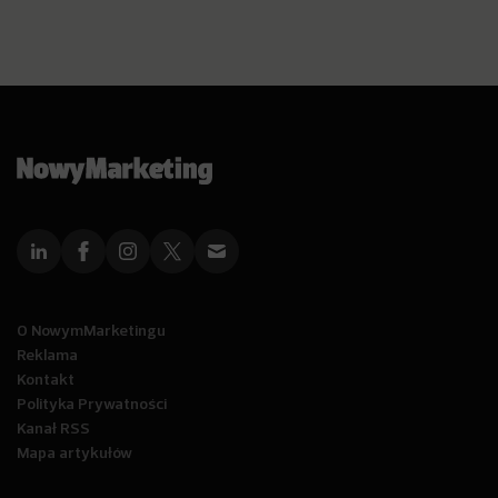
O NowymMarketingu
Reklama
Kontakt
Polityka Prywatności
Kanał RSS
Mapa artykułów