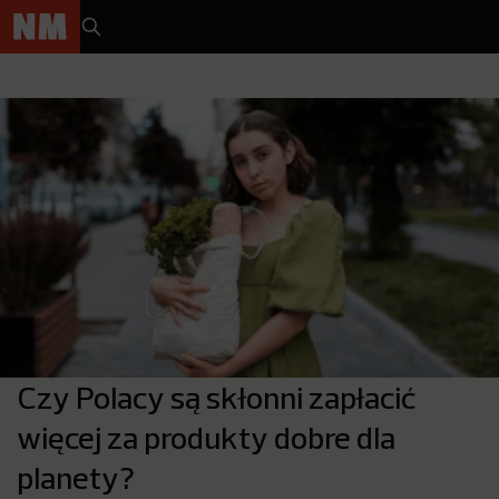
Czy Polacy są skłonni zapłacić
więcej za produkty dobre dla
planety?