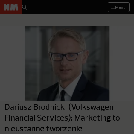
Menu
Dariusz Brodnicki (Volkswagen
Financial Services): Marketing to
nieustanne tworzenie