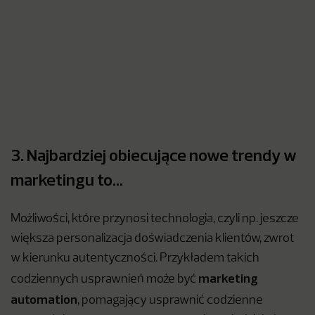
3. Najbardziej obiecujące nowe trendy w
marketingu to…
Możliwości, które przynosi technologia, czyli np. jeszcze
większa personalizacja doświadczenia klientów, zwrot
w kierunku autentyczności. Przykładem takich
marketing
codziennych usprawnień może być
automation
, pomagający usprawnić codzienne