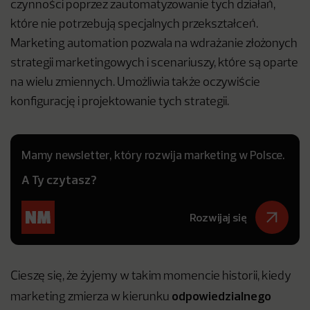
czynności poprzez zautomatyzowanie tych działań,
które nie potrzebują specjalnych przekształceń.
Marketing automation pozwala na wdrażanie złożonych
strategii marketingowych i scenariuszy, które są oparte
na wielu zmiennych. Umożliwia także oczywiście
konfigurację i projektowanie tych strategii.
Mamy newsletter, który rozwija marketing w Polsce.
A Ty czytasz?
Rozwijaj się
Cieszę się, że żyjemy w takim momencie historii, kiedy
odpowiedzialnego
marketing zmierza w kierunku