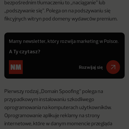
bezpośrednim tłumaczeniu to „naciąganie” lub
„podszywanie się”. Polega on na podszywaniu się
fikcyjnych witryn pod domeny wydawców premium.
Mamy newsletter, który rozwija marketing w Polsce.
A Ty czytasz?
Rozwijaj się
Pierwszy rodzaj „Domain Spoofing” polega na
przypadkowym instalowaniu szkodliwego
oprogramowania na komputerach użytkowników.
Oprogramowanie aplikuje reklamy na strony
internetowe, które w danym momencie przegląda