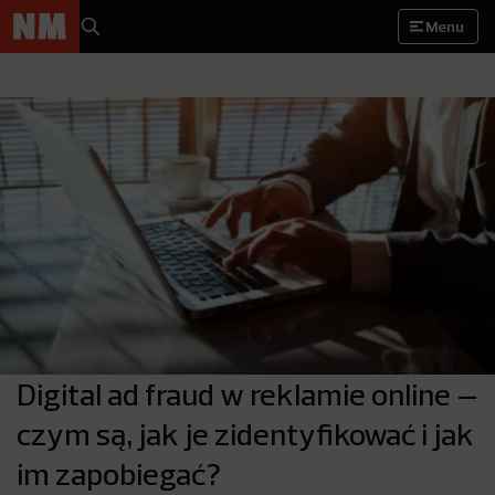
Menu
Digital ad fraud w reklamie online –
czym są, jak je zidentyfikować i jak
im zapobiegać?