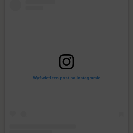
Wyświetl ten post na Instagramie