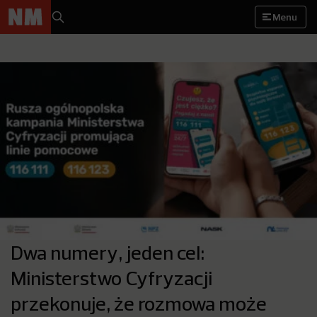
Menu
Dwa numery, jeden cel:
Ministerstwo Cyfryzacji
przekonuje, że rozmowa może