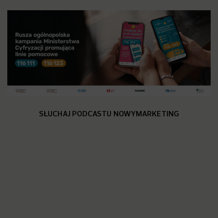
SŁUCHAJ PODCASTU NOWYMARKETING