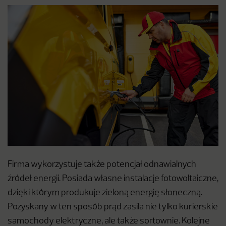
Firma wykorzystuje także potencjał odnawialnych
źródeł energii. Posiada własne instalacje fotowoltaiczne,
dzięki którym produkuje zieloną energię słoneczną.
Pozyskany w ten sposób prąd zasila nie tylko kurierskie
samochody elektryczne, ale także sortownie. Kolejne