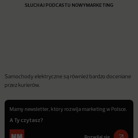
SŁUCHAJ PODCASTU NOWYMARKETING
Samochody elektryczne są również bardzo doceniane
przez kurierów.
Mamy newsletter, który rozwija marketing w Polsce.
A Ty czytasz?
Rozwijaj się