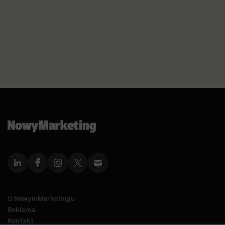
O NowymMarketingu
Reklama
Kontakt