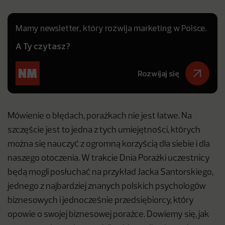
Mamy newsletter, który rozwija marketing w Polsce.
A Ty czytasz?
Rozwijaj się
Mówienie o błędach, porażkach nie jest łatwe. Na
szczęście jest to jedna z tych umiejętności, których
można się nauczyć z ogromną korzyścią dla siebie i dla
naszego otoczenia. W trakcie Dnia Porażki uczestnicy
będą mogli posłuchać na przykład Jacka Santorskiego,
jednego z najbardziej znanych polskich psychologów
biznesowych i jednocześnie przedsiębiorcy, który
opowie o swojej biznesowej porażce. Dowiemy się, jak