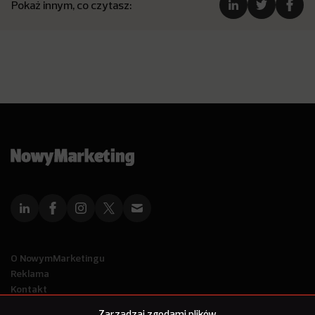
Pokaż innym, co czytasz:
O NowymMarketingu
Reklama
Kontakt
Polityka Prywatności
Zarządzaj zgodami plików