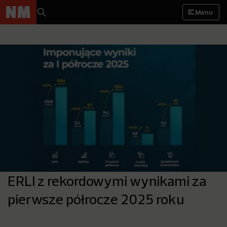
Menu
ERLI z rekordowymi wynikami za
pierwsze półrocze 2025 roku