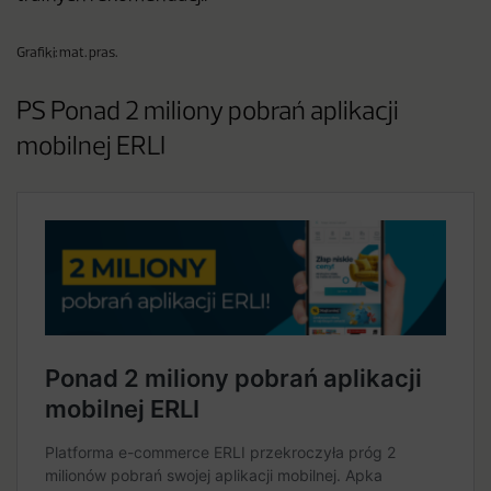
Grafiki: mat. pras.
PS Ponad 2 miliony pobrań aplikacji
mobilnej ERLI