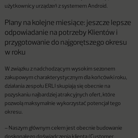
użytkownicy urządzeń z systemem Android.
Plany na kolejne miesiące: jeszcze lepsze
odpowiadanie na potrzeby Klientów i
przygotowanie do najgorętszego okresu
w roku
W związku z nadchodzącym wysokim sezonem
zakupowym charakterystycznym dla końcówki roku,
działania zespołu ERLI skupiają się obecnie na
pozyskaniu najbardziej atrakcyjnych ofert, które
pozwolą maksymalnie wykorzystać potencjał tego
okresu.
– Naszym głównym celem jest obecnie budowanie
doskonałego doświadczenia klienta (Customer