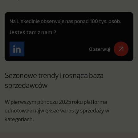
Na LinkedInie obserwuje nas ponad 100 tys. osób.
Jesteś tam z nami?
Obserwuj
Sezonowe trendy i rosnąca baza
sprzedawców
W pierwszym półroczu 2025 roku platforma
odnotowała największe wzrosty sprzedaży w
kategoriach: