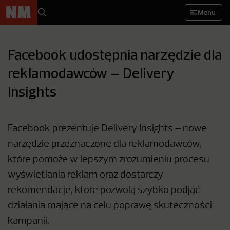
Menu
Facebook udostępnia narzędzie dla
reklamodawców – Delivery
Insights
Facebook prezentuje Delivery Insights – nowe
narzędzie przeznaczone dla reklamodawców,
które pomoże w lepszym zrozumieniu procesu
wyświetlania reklam oraz dostarczy
rekomendacje, które pozwolą szybko podjąć
działania mające na celu poprawę skuteczności
kampanii.