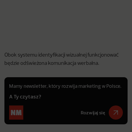
Obok systemu identyfikacji wizualnej funkcjonować
będzie odświeżona komunikacja werbalna.
Mamy newsletter, który rozwija marketing w Polsce.
A Ty czytasz?
Rozwijaj się