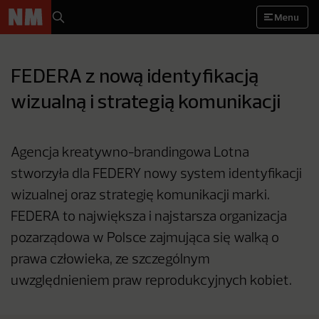
Menu
FEDERA z nową identyfikacją
wizualną i strategią komunikacji
Agencja kreatywno-brandingowa Lotna
stworzyła dla FEDERY nowy system identyfikacji
wizualnej oraz strategię komunikacji marki.
FEDERA to największa i najstarsza organizacja
pozarządowa w Polsce zajmująca się walką o
prawa człowieka, ze szczególnym
uwzględnieniem praw reprodukcyjnych kobiet.