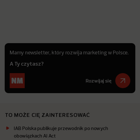
Mamy newsletter, który rozwija marketing w Polsce.
A Ty czytasz?
Rozwijaj się
TO MOŻE CIĘ ZAINTERESOWAĆ
IAB Polska publikuje przewodnik po nowych
obowiązkach AI Act