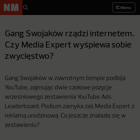
Menu
Gang Swojaków rządzi internetem.
Czy Media Expert wyśpiewa sobie
zwycięstwo?
Gang Swojaków w zawrotnym tempie podbija
YouTube, zajmując dwie czołowe pozycje
wrześniowego zestawienia YouTube Ads
Leaderboard. Podium zamyka zaś Media Expert z
reklamą urodzinową. Co jeszcze znalazło się w
zestawieniu?