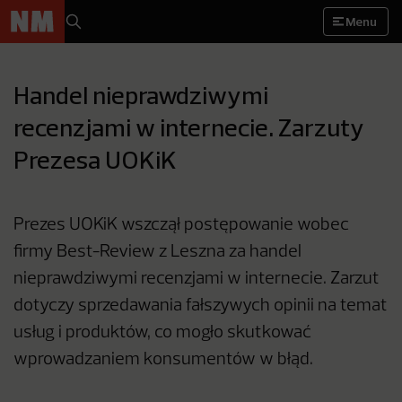
Menu
Handel nieprawdziwymi
recenzjami w internecie. Zarzuty
Prezesa UOKiK
Prezes UOKiK wszczął postępowanie wobec
firmy Best-Review z Leszna za handel
nieprawdziwymi recenzjami w internecie. Zarzut
dotyczy sprzedawania fałszywych opinii na temat
usług i produktów, co mogło skutkować
wprowadzaniem konsumentów w błąd.