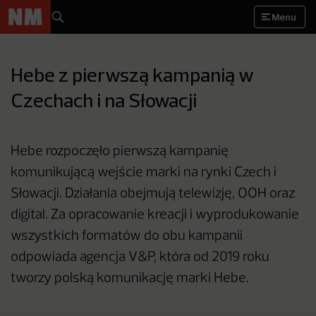
Menu
Hebe z pierwszą kampanią w
Czechach i na Słowacji
Hebe rozpoczęło pierwszą kampanię
komunikującą wejście marki na rynki Czech i
Słowacji. Działania obejmują telewizję, OOH oraz
digital. Za opracowanie kreacji i wyprodukowanie
wszystkich formatów do obu kampanii
odpowiada agencja V&P, która od 2019 roku
tworzy polską komunikację marki Hebe.