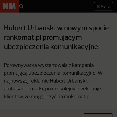
Menu
Hubert Urbański w nowym spocie
rankomat.pl promującym
ubezpieczenia komunikacyjne
Porównywarka wystartowała z kampanią
promującą ubezpieczenia komunikacyjne. W
najnowszej reklamie Hubert Urbański,
ambasador marki, po raz kolejny przekonuje
klientów, że mogą liczyć na rankomat.pl.