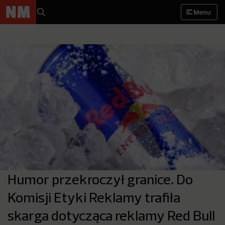
Menu
Humor przekroczył granice. Do
Komisji Etyki Reklamy trafiła
skarga dotycząca reklamy Red Bull