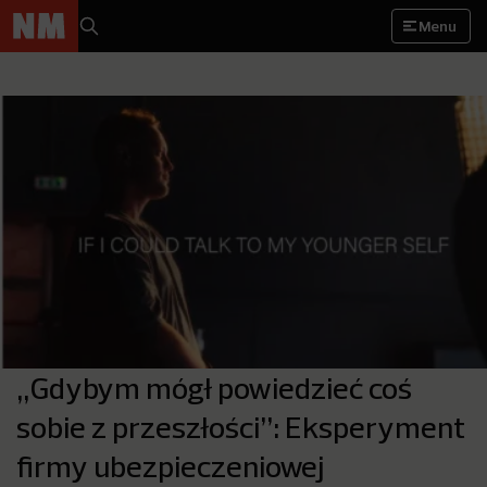
Menu
„Gdybym mógł powiedzieć coś
sobie z przeszłości”: Eksperyment
firmy ubezpieczeniowej