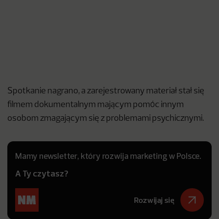
Spotkanie nagrano, a zarejestrowany materiał stał się
filmem dokumentalnym mającym pomóc innym
osobom zmagającym się z problemami psychicznymi.
Mamy newsletter, który rozwija marketing w Polsce.
A Ty czytasz?
Rozwijaj się