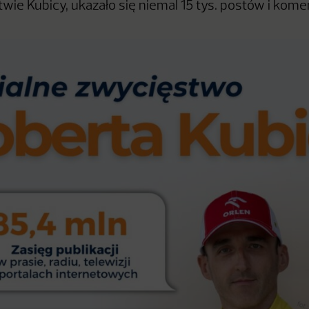
wie Kubicy, ukazało się niemal 15 tys. postów i kome