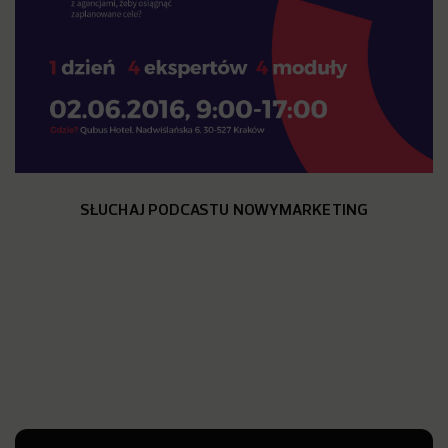
SŁUCHAJ PODCASTU NOWYMARKETING