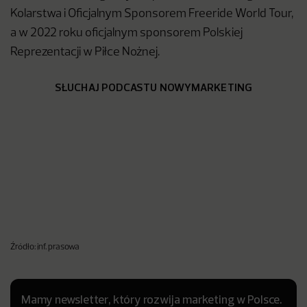
Kolarstwa i Oficjalnym Sponsorem Freeride World Tour,
a w 2022 roku oficjalnym sponsorem Polskiej
Reprezentacji w Piłce Nożnej.
SŁUCHAJ PODCASTU NOWYMARKETING
Źródło: inf. prasowa
Mamy newsletter, który rozwija marketing w Polsce.