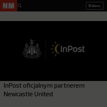
Menu
InPost oficjalnym partnerem
Newcastle United