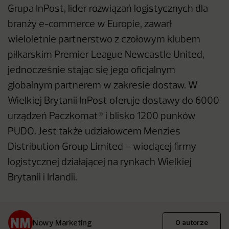
Grupa InPost, lider rozwiązań logistycznych dla
branży e-commerce w Europie, zawarł
wieloletnie partnerstwo z czołowym klubem
piłkarskim Premier League Newcastle United,
jednocześnie stając się jego oficjalnym
globalnym partnerem w zakresie dostaw. W
Wielkiej Brytanii InPost oferuje dostawy do 6000
urządzeń Paczkomat® i blisko 1200 punków
PUDO. Jest także udziałowcem Menzies
Distribution Group Limited – wiodącej firmy
logistycznej działającej na rynkach Wielkiej
Brytanii i Irlandii.
Nowy Marketing
O autorze