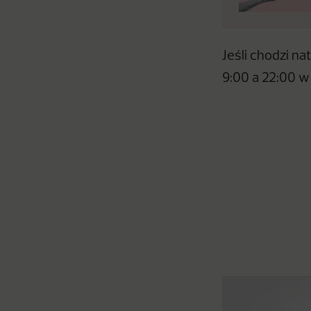
Jeśli chodzi n
9:00 a 22:00 w