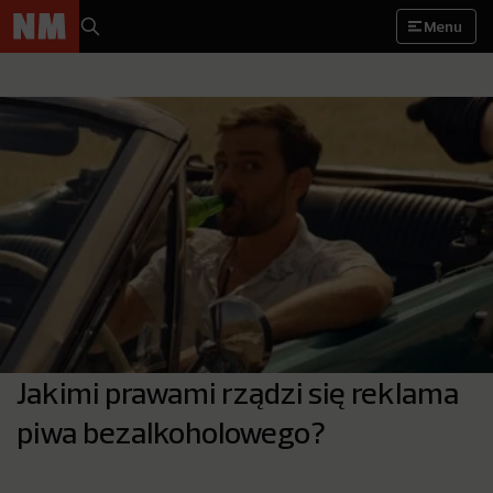
Menu
Jakimi prawami rządzi się reklama
piwa bezalkoholowego?