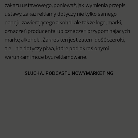
zakazu ustawowego, ponieważ, jak wymienia przepis
ustawy, zakaz reklamy dotyczy nie tylko samego
napoju zawierającego alkohol, ale także logo, marki,
oznaczeń producenta lub oznaczeń przypominających
markę alkoholu. Zakres ten jest zatem dość szeroki,
ale… nie dotyczy piwa, które pod określonymi
warunkami może być reklamowane.
SŁUCHAJ PODCASTU NOWYMARKETING