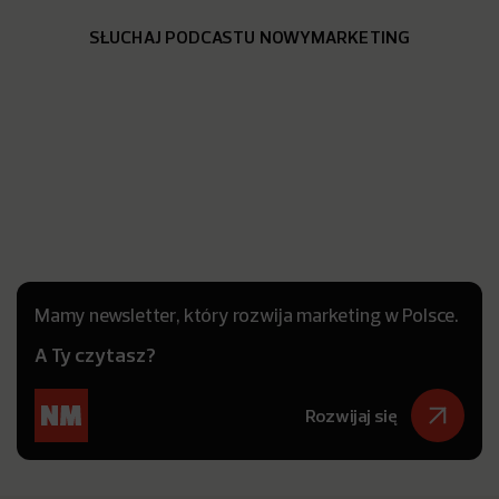
SŁUCHAJ PODCASTU NOWYMARKETING
Mamy newsletter, który rozwija marketing w Polsce.
A Ty czytasz?
Rozwijaj się