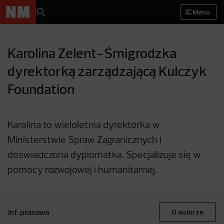
Menu
Karolina Zelent-Śmigrodzka
dyrektorką zarządzającą Kulczyk
Foundation
Karolina to wieloletnia dyrektorka w
Ministerstwie Spraw Zagranicznych i
doświadczona dyplomatka. Specjalizuje się w
pomocy rozwojowej i humanitarnej.
inf. prasowa
O autorze