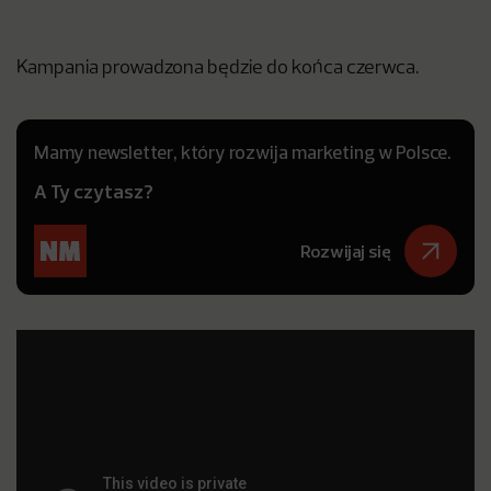
Kampania prowadzona będzie do końca czerwca.
Mamy newsletter, który rozwija marketing w Polsce.
A Ty czytasz?
Rozwijaj się