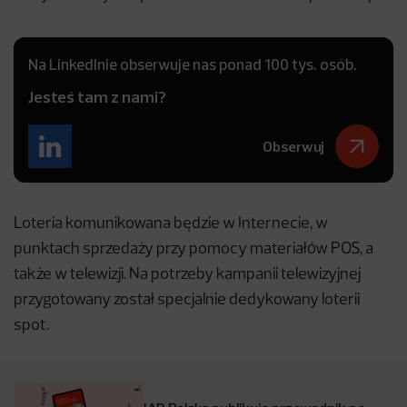
Na LinkedInie obserwuje nas ponad 100 tys. osób.
Jesteś tam z nami?
Obserwuj
Loteria komunikowana będzie w Internecie, w
punktach sprzedaży przy pomocy materiałów POS, a
także w telewizji. Na potrzeby kampanii telewizyjnej
przygotowany został specjalnie dedykowany loterii
spot.