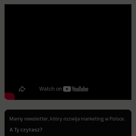
Mamy newsletter, który rozwija marketing w Polsce.
A Ty czytasz?