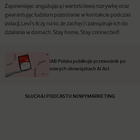
Zapewniając angażującą i wartościową rozrywkę oraz
gwarantując ludziom pozostanie w kontakcie podczas
izolacji, Levi’s liczy na to, że zachęci i zainspiruje ich do
działania w domach. Stay home, Stay connected!
IAB Polska publikuje przewodnik po
nowych obowiązkach AI Act
SŁUCHAJ PODCASTU NOWYMARKETING