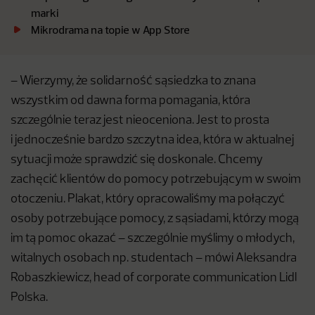
marki
Mikrodrama na topie w App Store
– Wierzymy, że solidarność sąsiedzka to znana
wszystkim od dawna forma pomagania, która
szczególnie teraz jest nieoceniona. Jest to prosta
i jednocześnie bardzo szczytna idea, która w aktualnej
sytuacji może sprawdzić się doskonale. Chcemy
zachęcić klientów do pomocy potrzebującym w swoim
otoczeniu. Plakat, który opracowaliśmy ma połączyć
osoby potrzebujące pomocy, z sąsiadami, którzy mogą
im tą pomoc okazać – szczególnie myślimy o młodych,
witalnych osobach np. studentach – mówi Aleksandra
Robaszkiewicz, head of corporate communication Lidl
Polska.