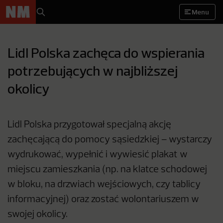
Menu
Lidl Polska zachęca do wspierania
potrzebujących w najbliższej
okolicy
Lidl Polska przygotował specjalną akcję
zachęcającą do pomocy sąsiedzkiej – wystarczy
wydrukować, wypełnić i wywiesić plakat w
miejscu zamieszkania (np. na klatce schodowej
w bloku, na drzwiach wejściowych, czy tablicy
informacyjnej) oraz zostać wolontariuszem w
swojej okolicy.