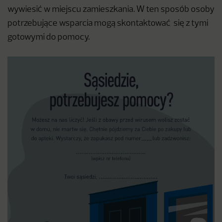
wywiesić w miejscu zamieszkania. W ten sposób osoby
potrzebujące wsparcia mogą skontaktować się z tymi
gotowymi do pomocy.