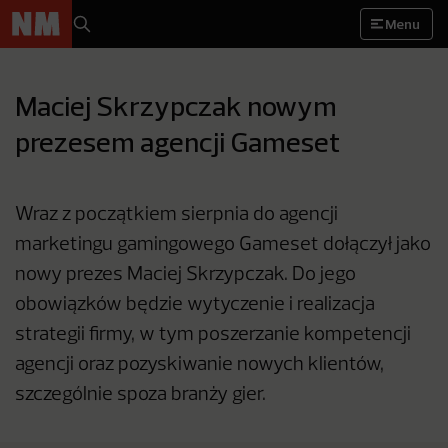
Menu
Maciej Skrzypczak nowym
prezesem agencji Gameset
Wraz z początkiem sierpnia do agencji
marketingu gamingowego Gameset dołączył jako
nowy prezes Maciej Skrzypczak. Do jego
obowiązków będzie wytyczenie i realizacja
strategii firmy, w tym poszerzanie kompetencji
agencji oraz pozyskiwanie nowych klientów,
szczególnie spoza branży gier.