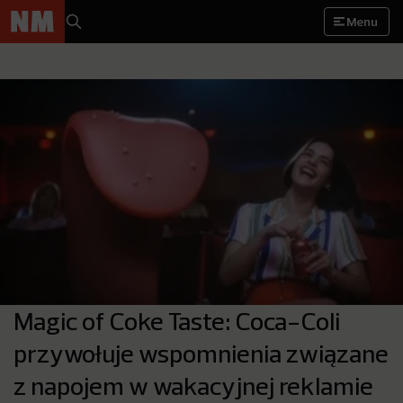
Menu
Magic of Coke Taste: Coca-Coli
przywołuje wspomnienia związane
z napojem w wakacyjnej reklamie