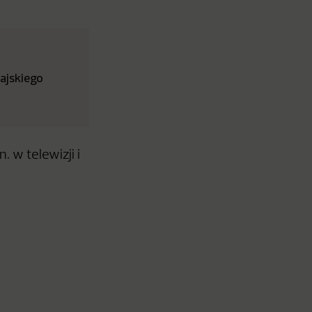
ajskiego
 w telewizji i