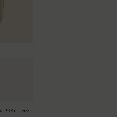
1913 r. przez