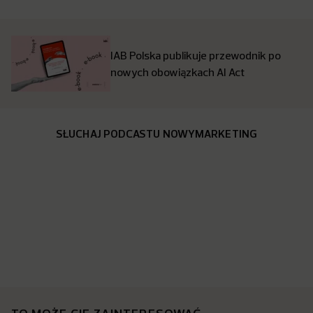
IAB Polska publikuje przewodnik po
nowych obowiązkach AI Act
SŁUCHAJ PODCASTU NOWYMARKETING