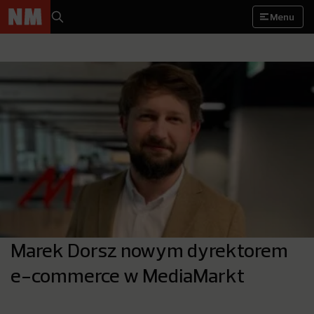
Menu
Marek Dorsz nowym dyrektorem
e-commerce w MediaMarkt