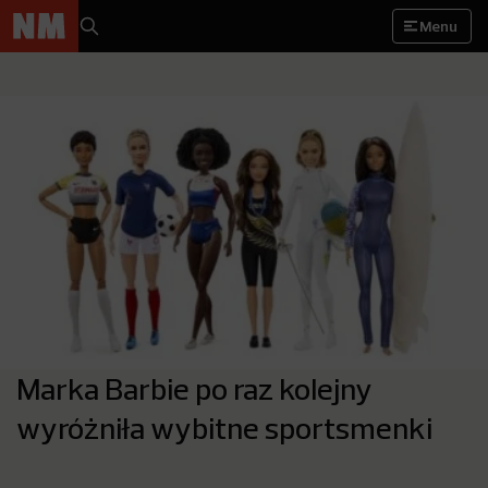
Menu
Marka Barbie po raz kolejny
wyróżniła wybitne sportsmenki