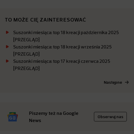
TO MOŻE CIĘ ZAINTERESOWAĆ
Suszonki miesiąca: top 18 kreacji października 2025
[PRZEGLĄD]
Suszonki miesiąca: top 18 kreacji września 2025
[PRZEGLĄD]
Suszonki miesiąca: top 17 kreacji czerwca 2025
[PRZEGLĄD]
Następne
Piszemy też na Google
Obserwuj nas
News