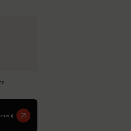
r.
serwuj