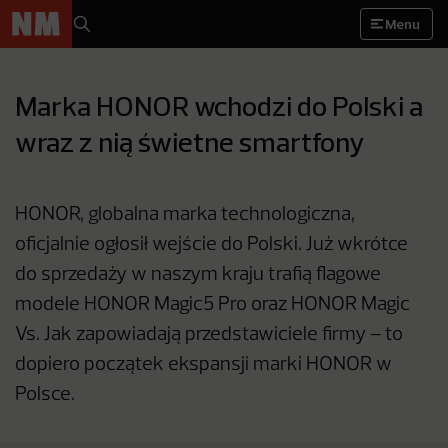
Menu
Marka HONOR wchodzi do Polski a
wraz z nią świetne smartfony
HONOR, globalna marka technologiczna,
oficjalnie ogłosił wejście do Polski. Już wkrótce
do sprzedaży w naszym kraju trafią flagowe
modele HONOR Magic5 Pro oraz HONOR Magic
Vs. Jak zapowiadają przedstawiciele firmy – to
dopiero początek ekspansji marki HONOR w
Polsce.