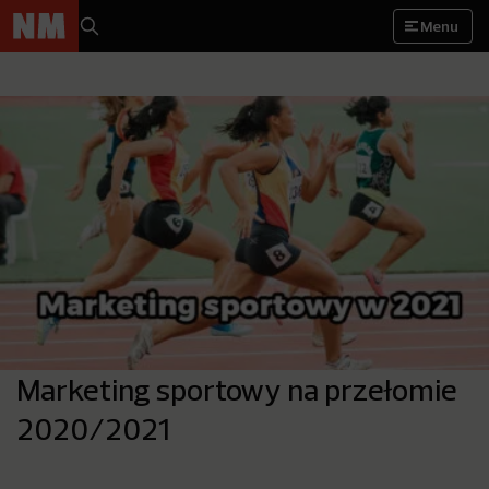
Menu
Marketing sportowy na przełomie
2020/2021