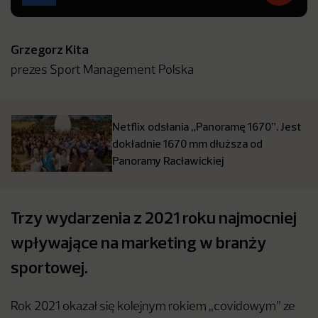
Grzegorz Kita
prezes Sport Management Polska
Netflix odsłania „Panoramę 1670”. Jest
dokładnie 1670 mm dłuższa od
Panoramy Racławickiej
Trzy wydarzenia z 2021 roku najmocniej
wpływające na marketing w branży
sportowej.
Rok 2021 okazał się kolejnym rokiem „covidowym” ze