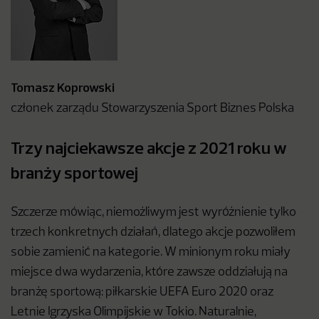
Tomasz Koprowski
członek zarządu Stowarzyszenia Sport Biznes Polska
Trzy najciekawsze akcje z 2021 roku w
branży sportowej
Szczerze mówiąc, niemożliwym jest wyróżnienie tylko
trzech konkretnych działań, dlatego akcje pozwoliłem
sobie zamienić na kategorie. W minionym roku miały
miejsce dwa wydarzenia, które zawsze oddziałują na
branżę sportową: piłkarskie UEFA Euro 2020 oraz
Letnie Igrzyska Olimpijskie w Tokio. Naturalnie,