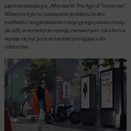
zaprezentowała grę „Afterworld: The Age of Tomorrow”.
Wówczas było to rozwiązanie problemu braku
możliwości zorganizowania tradycyjnego pokazu mody,
ale dziś, w kontekście rozwoju metaversum, taka forma
wydaje się być jeszcze bardziej pociągająca dla
odbiorców.