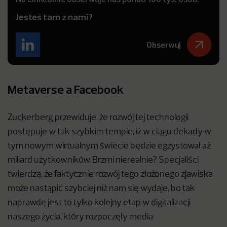
Jesteś tam z nami?
Obserwuj
Metaverse a Facebook
Zuckerberg przewiduje, że rozwój tej technologii
postępuje w tak szybkim tempie, iż w ciągu dekady w
tym nowym wirtualnym świecie będzie egzystował aż
miliard użytkowników. Brzmi nierealnie? Specjaliści
twierdzą, że faktycznie rozwój tego złożonego zjawiska
może nastąpić szybciej niż nam się wydaje, bo tak
naprawdę jest to tylko kolejny etap w digitalizacji
naszego życia, który rozpoczęły media