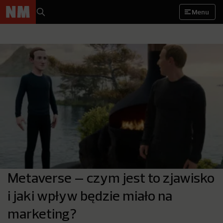
Menu
Metaverse – czym jest to zjawisko
i jaki wpływ będzie miało na
marketing?