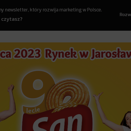
 newsletter, który rozwija marketing w Polsce.
Rozwi
y czytasz?