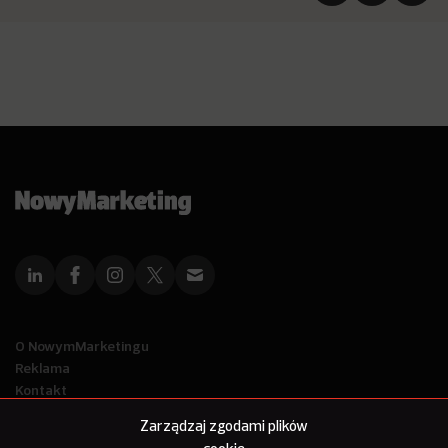
O NowymMarketingu
Reklama
Kontakt
Polityka Prywatności
Zarządzaj zgodami plików
Kanał RSS