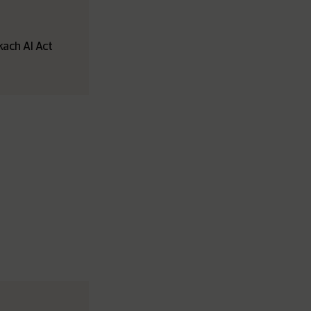
ach AI Act