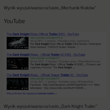
Wynik wyszukiwania na hasło „Mechanik Kraków”
YouTube
Wynik wyszukiwania na hasło „Dark Knight Trailer”