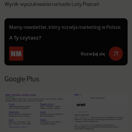
Wynik wyszukiwania na hasło Loty Poznań
Mamy newsletter, który rozwija marketing w Polsce.
A Ty czytasz?
Rozwijaj się
Google Plus