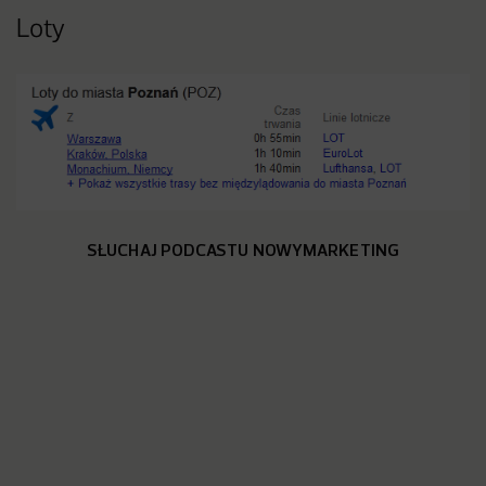
Loty
SŁUCHAJ PODCASTU NOWYMARKETING