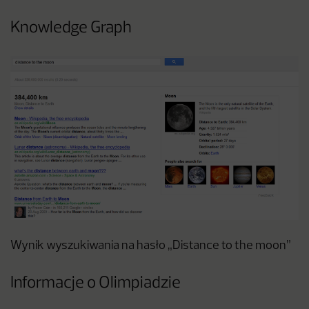
Knowledge Graph
Wynik wyszukiwania na hasło „Distance to the moon”
Informacje o Olimpiadzie