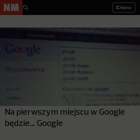
Menu
Na pierwszym miejscu w Google
będzie… Google