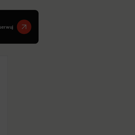
serwuj