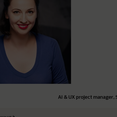
AI & UX project manager,