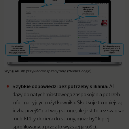
Wynik AIO dla przykładowego zapytania (źródło: Google)
Szybkie odpowiedzi bez potrzeby klikania:
AI
dąży do natychmiastowego zaspokojenia potrzeb
informacyjnych użytkownika. Skutkuje to mniejszą
liczbą przejść na twoją stronę, ale jest to też szansa:
ruch, który dociera do strony, może być lepiej
sprofilowany, a przez to wyższej jakości.