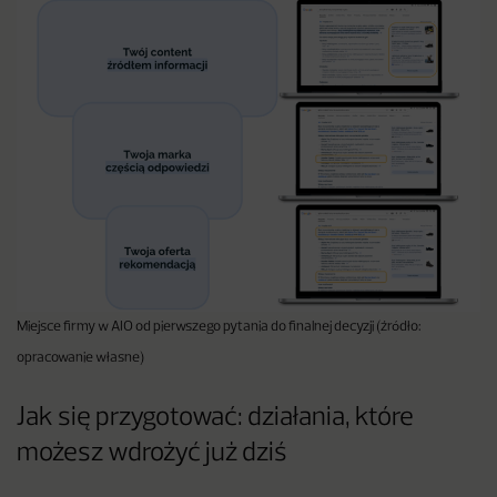
Miejsce firmy w AIO od pierwszego pytania do finalnej decyzji (źródło:
opracowanie własne)
Jak się przygotować: działania, które
możesz wdrożyć już dziś