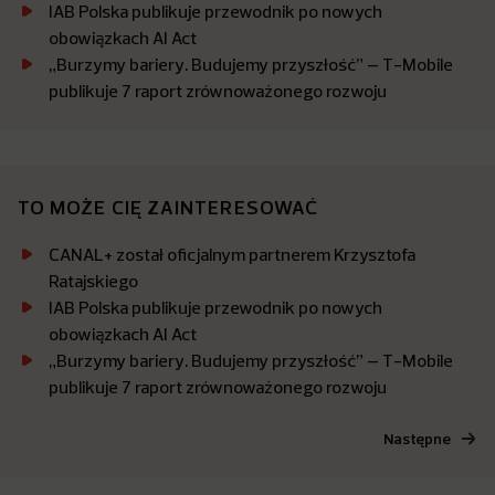
IAB Polska publikuje przewodnik po nowych
obowiązkach AI Act
„Burzymy bariery. Budujemy przyszłość” – T-Mobile
publikuje 7 raport zrównoważonego rozwoju
TO MOŻE CIĘ ZAINTERESOWAĆ
CANAL+ został oficjalnym partnerem Krzysztofa
Ratajskiego
IAB Polska publikuje przewodnik po nowych
obowiązkach AI Act
„Burzymy bariery. Budujemy przyszłość” – T-Mobile
publikuje 7 raport zrównoważonego rozwoju
Następne