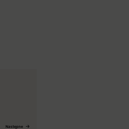
Następne