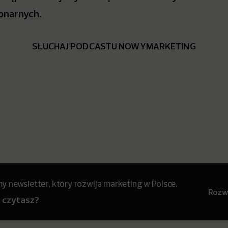
onarnych.
SŁUCHAJ PODCASTU NOWYMARKETING
 newsletter, który rozwija marketing w Polsce.
Rozwi
y czytasz?