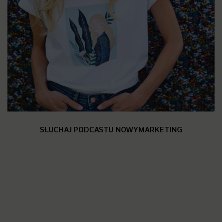
SŁUCHAJ PODCASTU NOWYMARKETING