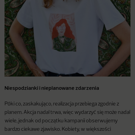
Niespodzianki i nieplanowane zdarzenia
Póki co, zaskakująco, realizacja przebiega zgodnie z
planem. Akcja nadal trwa, więc wydarzyć się może nadal
wiele, jednak od początku kampanii obserwujemy
bardzo ciekawe zjawisko. Kobiety, w większości