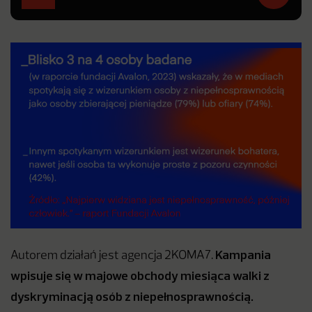
Kampania
Autorem działań jest agencja 2KOMA7.
wpisuje się w majowe obchody miesiąca walki z
dyskryminacją osób z niepełnosprawnością.