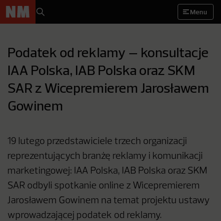
Menu
Podatek od reklamy – konsultacje
IAA Polska, IAB Polska oraz SKM
SAR z Wicepremierem Jarosławem
Gowinem
19 lutego przedstawiciele trzech organizacji
reprezentujących branżę reklamy i komunikacji
marketingowej: IAA Polska, IAB Polska oraz SKM
SAR odbyli spotkanie online z Wicepremierem
Jarosławem Gowinem na temat projektu ustawy
wprowadzającej podatek od reklamy.