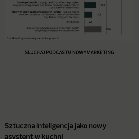
SŁUCHAJ PODCASTU NOWYMARKETING
Sztuczna inteligencja jako nowy
asystent w kuchni