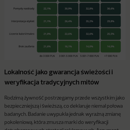
Lokalność jako gwarancja świeżości i
weryfikacja tradycyjnych mitów
Rodzimą żywność postrzegamy przede wszystkim jako
bezpieczniejszą i świeższą, co deklaruje niemal połowa
badanych. Badanie uwypukla jednak wyraźną zmianę
pokoleniową, która zmusza marki do weryfikacji