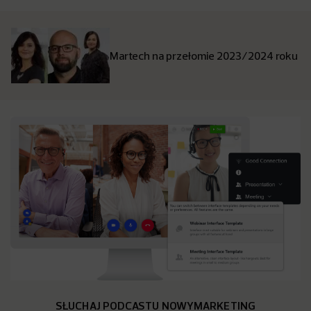
Martech na przełomie 2023/2024 roku
SŁUCHAJ PODCASTU NOWYMARKETING