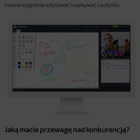
można wygodnie edytować i zapisywać na dysku.
Jaką macie przewagę nad konkurencją?