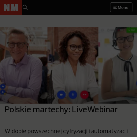
Menu
Polskie martechy: LiveWebinar
W dobie powszechnej cyfryzacji i automatyzacji