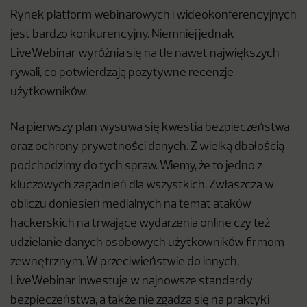
Rynek platform webinarowych i wideokonferencyjnych
jest bardzo konkurencyjny. Niemniej jednak
LiveWebinar wyróżnia się na tle nawet największych
rywali, co potwierdzają pozytywne recenzje
użytkowników.
Na pierwszy plan wysuwa się kwestia bezpieczeństwa
oraz ochrony prywatności danych. Z wielką dbałością
podchodzimy do tych spraw. Wiemy, że to jedno z
kluczowych zagadnień dla wszystkich. Zwłaszcza w
obliczu doniesień medialnych na temat ataków
hackerskich na trwające wydarzenia online czy też
udzielanie danych osobowych użytkowników firmom
zewnętrznym. W przeciwieństwie do innych,
LiveWebinar inwestuje w najnowsze standardy
bezpieczeństwa, a także nie zgadza się na praktyki